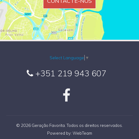
CONTACTE-NOS
Select Language
▼
+351 219 943 607
© 2026 Geração Favorita. Todos os direitos reservados.
Powered by:
WebTeam