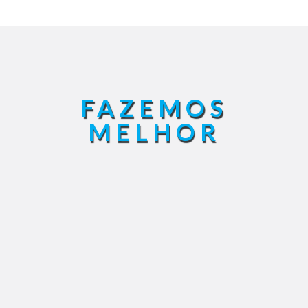
FAZEMOS
MELHOR