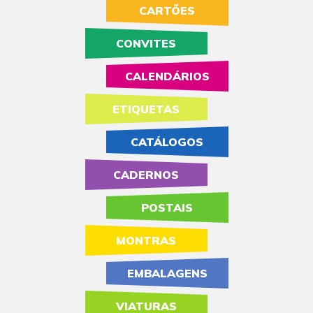
CARTÕES
CONVITES
CALENDÁRIOS
ETIQUETAS
CATÁLOGOS
CADERNOS
POSTAIS
MONTRAS
EMBALAGENS
VIATURAS