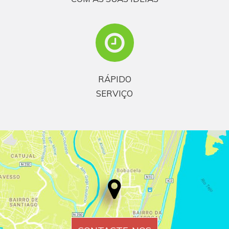
RÁPIDO
SERVIÇO