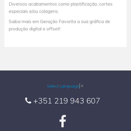
Diversos acabamentos como plastificação, cortes
especiais e/ou colagens.
Saiba mais em Geração Favorita a sua gráfica de
produção digital e offset!
Select Language
▼
+351 219 943 607