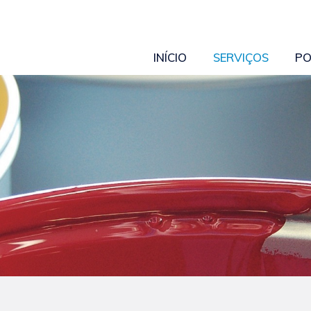
INÍCIO
SERVIÇOS
PO