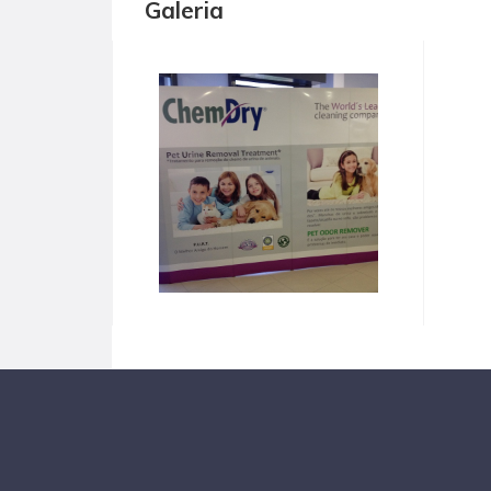
Galeria