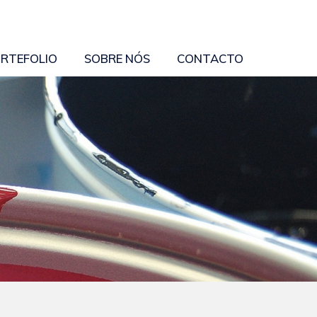
RTEFOLIO
SOBRE NÓS
CONTACTO