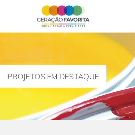
PROJETOS EM DESTAQUE